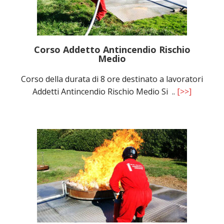
Corso Addetto Antincendio Rischio
Medio
Corso della durata di 8 ore destinato a lavoratori
Addetti Antincendio Rischio Medio Si ..
[>>]