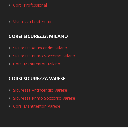
Corsi Professionali
Visualizza la sitemap
CORSI SICUREZZA MILANO
Sicurezza Antincendio Milano
Sicurezza Primo Soccorso Milano
Corsi Manutentori Milano
CORSI SICUREZZA VARESE
Sicurezza Antincendio Varese
Sicurezza Primo Soccorso Varese
Corsi Manutentori Varese