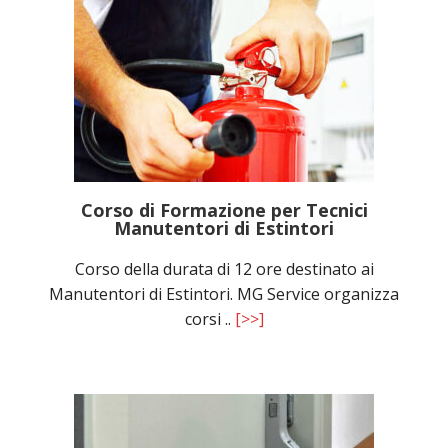
Corso di Formazione per Tecnici
Manutentori di Estintori
Corso della durata di 12 ore destinato ai
Manutentori di Estintori. MG Service organizza
corsi ..
[>>]