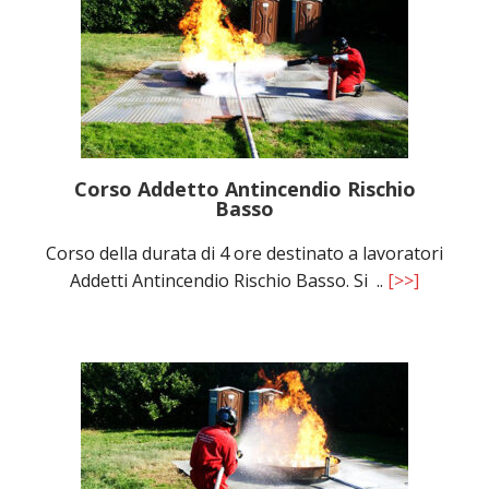
Corso Addetto Antincendio Rischio
Basso
Corso della durata di 4 ore destinato a lavoratori
Addetti Antincendio Rischio Basso. Si ..
[>>]