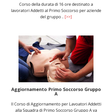
Corso della durata di 16 ore destinato a
lavoratori Addetti al Primo Soccorso per aziende
del gruppo ..
[>>]
Aggiornamento Primo Soccorso Gruppo
A
Il Corso di Aggiornamento per Lavoatori Addetti
alla Squadra di Primo Soccorso Gruppo A va