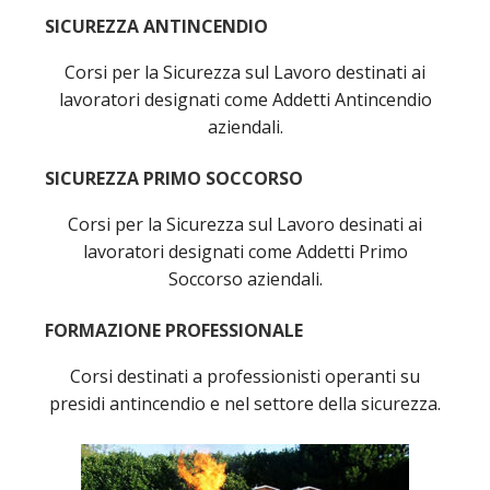
Content
SICUREZZA ANTINCENDIO
Corsi per la Sicurezza sul Lavoro destinati ai
lavoratori designati come Addetti Antincendio
aziendali.
SICUREZZA PRIMO SOCCORSO
Corsi per la Sicurezza sul Lavoro desinati ai
lavoratori designati come Addetti Primo
Soccorso aziendali.
FORMAZIONE PROFESSIONALE
Corsi destinati a professionisti operanti su
presidi antincendio e nel settore della sicurezza.