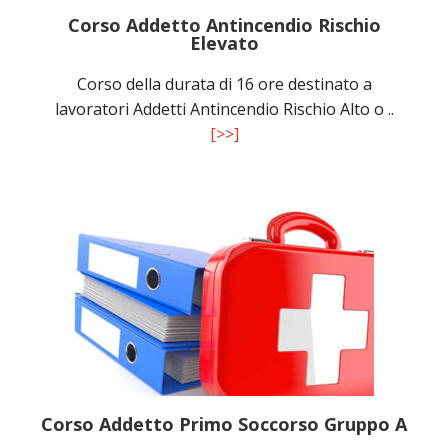
Corso Addetto Antincendio Rischio
Elevato
Corso della durata di 16 ore destinato a
lavoratori Addetti Antincendio Rischio Alto o ..
[>>]
Corso Addetto Primo Soccorso Gruppo A