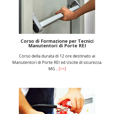
Corso di Formazione per Tecnici
Manutentori di Porte REI
Corso della durata di 12 ore destinato ai
Manutentori di Porte REI ed Uscite di sicurezza.
MG ..
[>>]