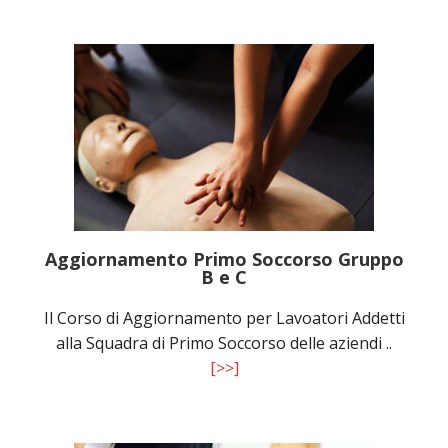
Aggiornamento Primo Soccorso Gruppo
B e C
Il Corso di Aggiornamento per Lavoatori Addetti
alla Squadra di Primo Soccorso delle aziendi ..
[>>]