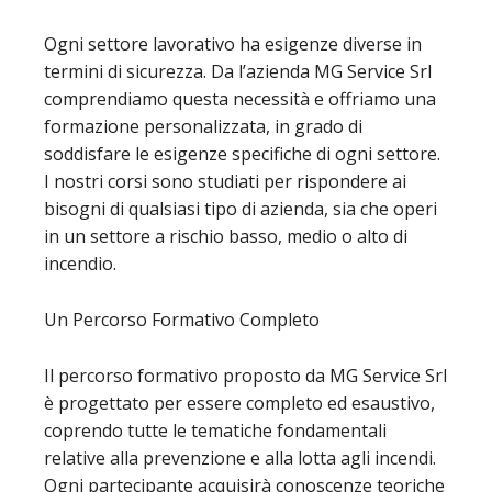
Ogni settore lavorativo ha esigenze diverse in
termini di sicurezza. Da l’azienda MG Service Srl
comprendiamo questa necessità e offriamo una
formazione personalizzata, in grado di
soddisfare le esigenze specifiche di ogni settore.
I nostri corsi sono studiati per rispondere ai
bisogni di qualsiasi tipo di azienda, sia che operi
in un settore a rischio basso, medio o alto di
incendio.
Un Percorso Formativo Completo
Il percorso formativo proposto da MG Service Srl
è progettato per essere completo ed esaustivo,
coprendo tutte le tematiche fondamentali
relative alla prevenzione e alla lotta agli incendi.
Ogni partecipante acquisirà conoscenze teoriche