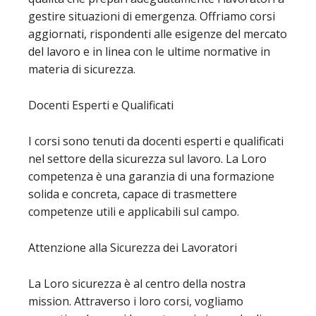
gestire situazioni di emergenza. Offriamo corsi
aggiornati, rispondenti alle esigenze del mercato
del lavoro e in linea con le ultime normative in
materia di sicurezza.
Docenti Esperti e Qualificati
I corsi sono tenuti da docenti esperti e qualificati
nel settore della sicurezza sul lavoro. La Loro
competenza è una garanzia di una formazione
solida e concreta, capace di trasmettere
competenze utili e applicabili sul campo.
Attenzione alla Sicurezza dei Lavoratori
La Loro sicurezza è al centro della nostra
mission. Attraverso i loro corsi, vogliamo