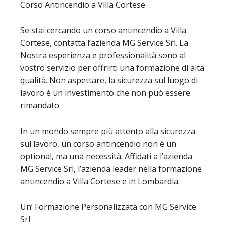
Corso Antincendio a Villa Cortese
Se stai cercando un corso antincendio a Villa
Cortese, contatta l’azienda MG Service Srl. La
Nostra esperienza e professionalità sono al
vostro servizio per offrirti una formazione di alta
qualità. Non aspettare, la sicurezza sul luogo di
lavoro è un investimento che non può essere
rimandato.
In un mondo sempre più attento alla sicurezza
sul lavoro, un corso antincendio non è un
optional, ma una necessità. Affidati a l’azienda
MG Service Srl, l’azienda leader nella formazione
antincendio a Villa Cortese e in Lombardia.
Un’ Formazione Personalizzata con MG Service
Srl