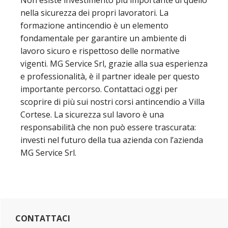
nella sicurezza dei propri lavoratori. La
formazione antincendio è un elemento
fondamentale per garantire un ambiente di
lavoro sicuro e rispettoso delle normative
vigenti. MG Service Srl, grazie alla sua esperienza
e professionalità, è il partner ideale per questo
importante percorso. Contattaci oggi per
scoprire di più sui nostri corsi antincendio a Villa
Cortese. La sicurezza sul lavoro è una
responsabilità che non può essere trascurata:
investi nel futuro della tua azienda con l’azienda
MG Service Srl.
Barra
CONTATTACI