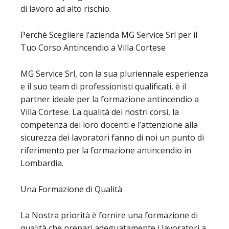
di lavoro ad alto rischio.
Perché Scegliere l’azienda MG Service Srl per il
Tuo Corso Antincendio a Villa Cortese
MG Service Srl, con la sua pluriennale esperienza
e il suo team di professionisti qualificati, è il
partner ideale per la formazione antincendio a
Villa Cortese. La qualità dei nostri corsi, la
competenza dei loro docenti e l’attenzione alla
sicurezza dei lavoratori fanno di noi un punto di
riferimento per la formazione antincendio in
Lombardia.
Una Formazione di Qualità
La Nostra priorità è fornire una formazione di
qualità che prepari adeguatamente i lavoratori a