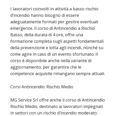
I lavoratori coinvolti in attività a basso rischio
d’incendio hanno bisogno di essere
adeguatamente formati per gestire eventuali
emergenze. Il corso di Antincendio a Rischio
Basso, della durata di 4 ore, offre una
formazione completa sugli aspetti fondamentali
della prevenzione e lotta agli incendi, nonché su
come agire in caso di un evento sfortunato. Il
corso è disponibile anche nella variante di
aggiornamento, per garantire che le
competenze acquisite rimangano sempre attuali.
Corsi Antincendio: Rischio Medio
MG Service Srl offre anche il corso di Antincendio
Rischio Medio, destinato ai lavoratori impegnati
in settori con un rischio d’incendio moderato.