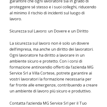
garantire che ogni lavoratore sia in grado di
proteggere sé stesso e i suoi colleghi, riducendo
al minimo il rischio di incidenti sul luogo di
lavoro.
Sicurezza sul Lavoro: un Dovere e un Diritto
La sicurezza sul lavoro non è solo un dovere
dell’impresa, ma anche un diritto dei lavoratori.
Ogni lavoratore ha diritto a lavorare in un
ambiente sicuro e protetto. Con i corsi di
formazione antincendio offerti da l’azienda MG
Service Srl a Villa Cortese, potrete garantire ai
vostri lavoratori la formazione necessaria per
far fronte alle emergenze, contribuendo a creare
un ambiente di lavoro più sicuro e produttivo.
Contatta l’azienda MG Service Srl per il Tuo