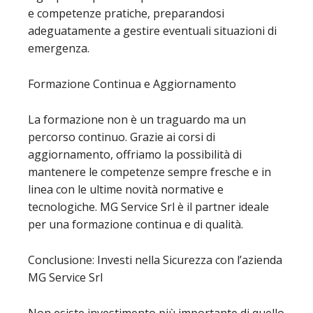
e competenze pratiche, preparandosi
adeguatamente a gestire eventuali situazioni di
emergenza.
Formazione Continua e Aggiornamento
La formazione non è un traguardo ma un
percorso continuo. Grazie ai corsi di
aggiornamento, offriamo la possibilità di
mantenere le competenze sempre fresche e in
linea con le ultime novità normative e
tecnologiche. MG Service Srl è il partner ideale
per una formazione continua e di qualità.
Conclusione: Investi nella Sicurezza con l’azienda
MG Service Srl
Non esiste investimento più importante di quello