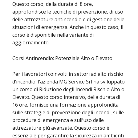
Questo corso, della durata di 8 ore,
approfondisce le tecniche di prevenzione, di uso
delle attrezzature antincendio e di gestione delle
situazioni di emergenza. Anche in questo caso, il
corso è disponibile nella variante di
aggiornamento.
Corsi Antincendio: Potenziale Alto o Elevato
Per i lavoratori coinvolti in settori ad alto rischio
d’incendio, l’azienda MG Service Srl ha sviluppato
un corso di Riduzione degli Incendi Rischio Alto o
Elevato. Questo corso intensivo, della durata di
16 ore, fornisce una formazione approfondita
sulle strategie di prevenzione degli incendi, sulle
procedure di emergenza e sull’uso delle
attrezzature più avanzate. Questo corso è
essenziale per garantire la sicurezza in ambienti