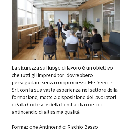
La sicurezza sul luogo di lavoro è un obiettivo
che tutti gli imprenditori dovrebbero
perseguitare senza compromessi. MG Service
Srl, con la sua vasta esperienza nel settore della
formazione, mette a disposizione dei lavoratori
di Villa Cortese e della Lombardia corsi di
antincendio di altissima qualità.
Formazione Antincendio: Rischio Basso