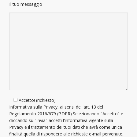
Il tuo messaggio
Accetto! (richiesto)
Informativa sulla Privacy, ai sensi dell'art. 13 del
Regolamento 2016/679 (GDPR).Selezionando "Accetto" e
cliccando su "Invia" accetti l'informativa vigente sulla
Privacy e il trattamento dei tuoi dati che avrà come unica
finalità quella di rispondere alle richieste e-mail pervenute.